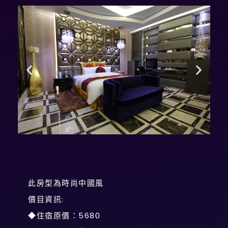
此房型為時尚中國風
價目資訊:
◆住宿原價：5680