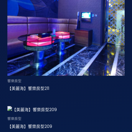
饗樂房型
【美麗海】饗樂房型211
饗樂房型
【美麗海】饗樂房型209