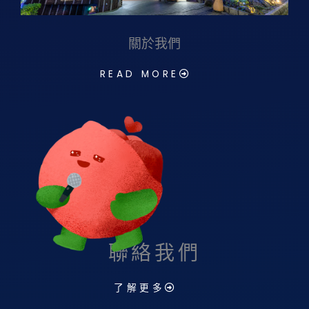
關於我們
READ MORE
聯絡我們
了解更多