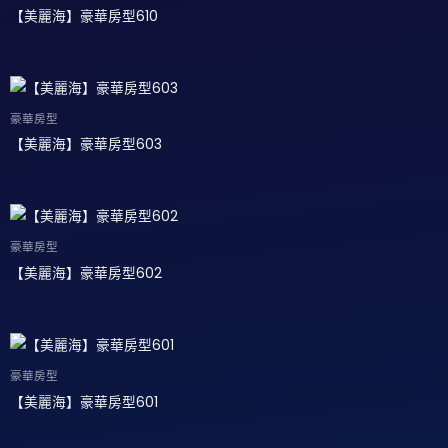
【美麗海】豪華房型610
豪華房型
【美麗海】豪華房型603
豪華房型
【美麗海】豪華房型602
豪華房型
【美麗海】豪華房型601