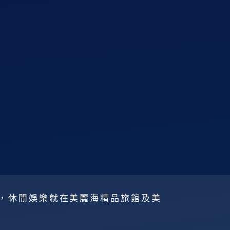
，休閒娛樂就在美麗海精品旅館及美