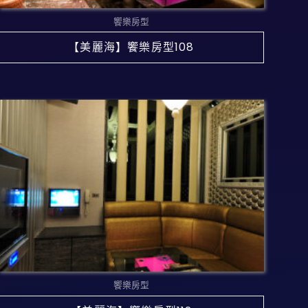
饗樂房型
【美麗海】饗樂房型108
饗樂房型