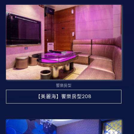
饗樂房型
【美麗海】饗樂房型208