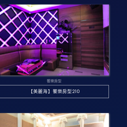
饗樂房型
【美麗海】饗樂房型210