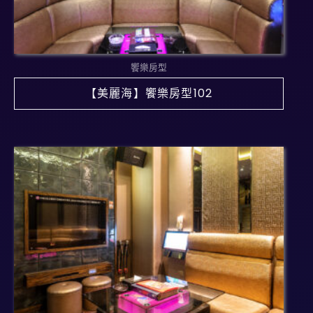
饗樂房型
【美麗海】饗樂房型102