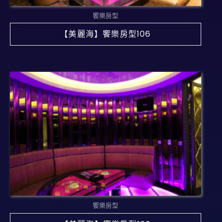
饗樂房型
【美麗海】饗樂房型106
饗樂房型