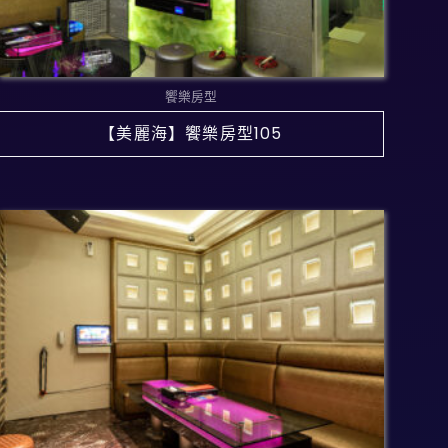
饗樂房型
【美麗海】饗樂房型105