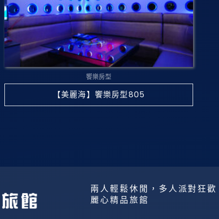
饗樂房型
【美麗海】饗樂房型805
兩人輕鬆休閒，多人派對狂歡
麗心精品旅館