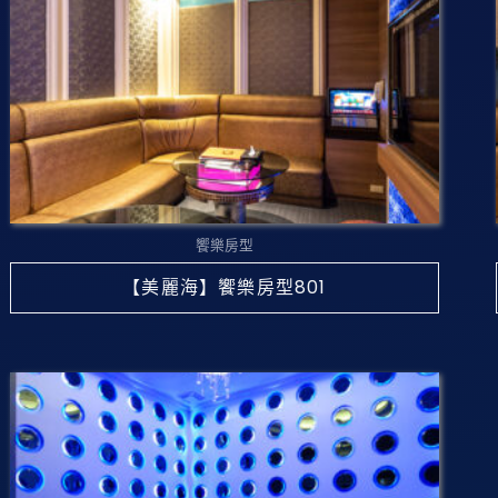
饗樂房型
【美麗海】饗樂房型801