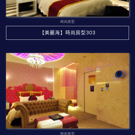
時尚房型
【美麗海】時尚房型303
時尚房型