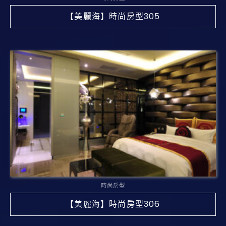
【美麗海】時尚房型305
時尚房型
【美麗海】時尚房型306