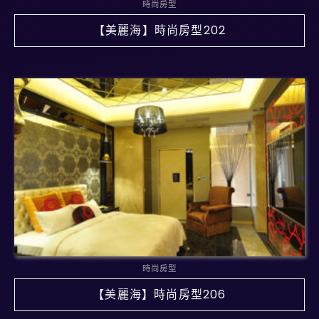
時尚房型
【美麗海】時尚房型202
時尚房型
【美麗海】時尚房型206