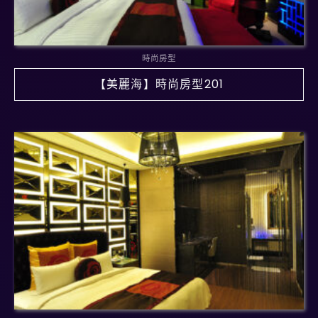
時尚房型
【美麗海】時尚房型201