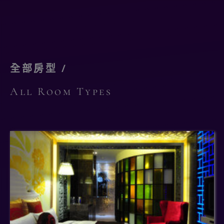
全部房型 /
All Room Types