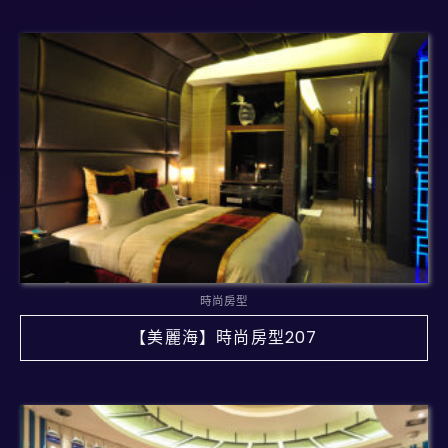
時尚房型
【美麗海】時尚房型207