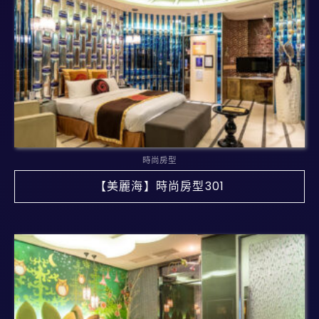
時尚房型
【美麗海】時尚房型301