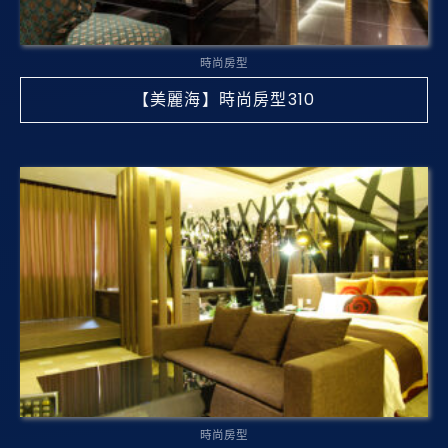
時尚房型
【美麗海】時尚房型310
時尚房型