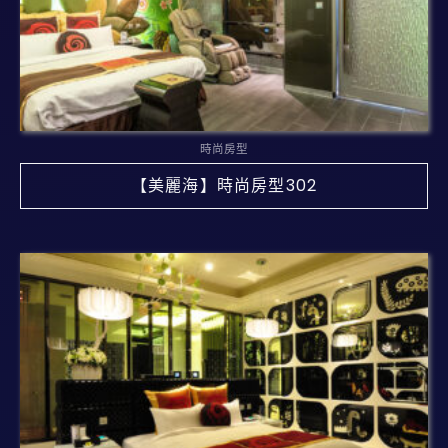
時尚房型
【美麗海】時尚房型302