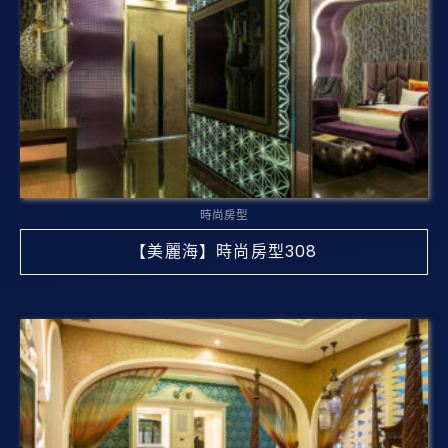
時尚房型
【美麗海】時尚房型308