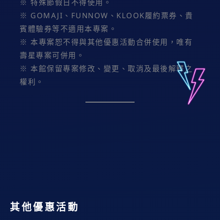
※ 特殊節假日不得使用。
※ GOMAJI、FUNNOW、KLOOK履約票券、貴
賓體驗券等不適用本專案。
※ 本專案恕不得與其他優惠活動合併使用，唯有
壽星專案可併用。
※ 本館保留專案修改、變更、取消及最後解釋之
權利。
其他優惠活動